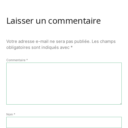
l’article
Laisser un commentaire
Votre adresse e-mail ne sera pas publiée.
Les champs
obligatoires sont indiqués avec
*
Commentaire
*
Nom
*