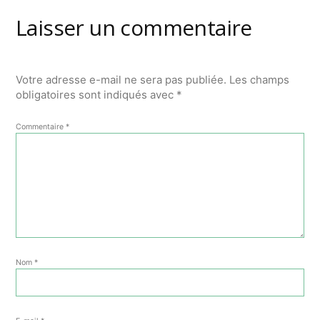
Laisser un commentaire
Votre adresse e-mail ne sera pas publiée.
Les champs
obligatoires sont indiqués avec
*
Commentaire
*
Nom
*