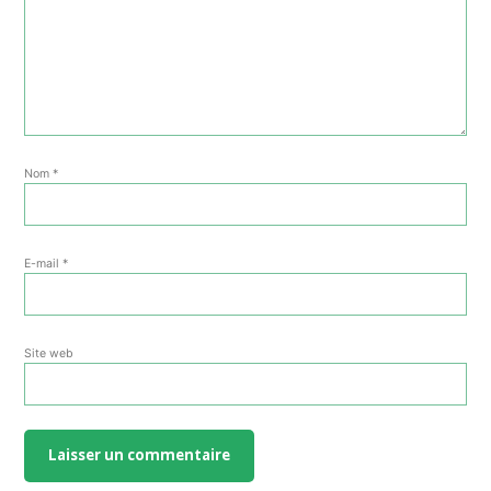
Nom
*
E-mail
*
Site web