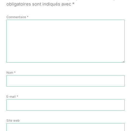
obligatoires sont indiqués avec
*
Commentaire
*
Nom
*
E-mail
*
Site web