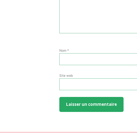
Nom
*
Site web