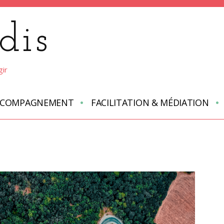
dis
gir
CCOMPAGNEMENT
FACILITATION & MÉDIATION