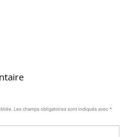
ntaire
bliée.
Les champs obligatoires sont indiqués avec
*