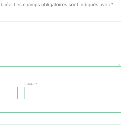
bliée.
Les champs obligatoires sont indiqués avec
*
E-mail
*