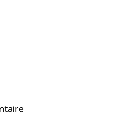
ntaire