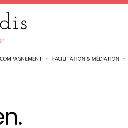
dis
gir
CCOMPAGNEMENT
FACILITATION & MÉDIATION