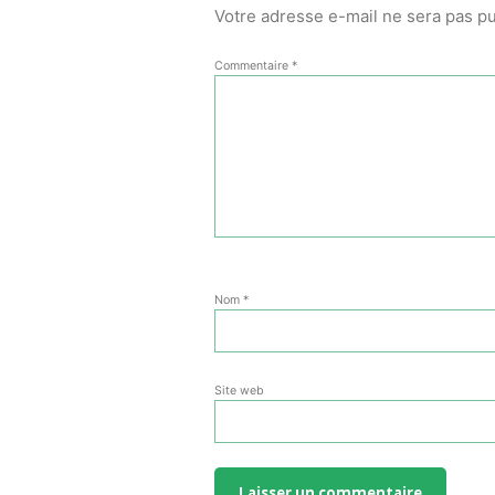
Votre adresse e-mail ne sera pas pu
Commentaire
*
Nom
*
Site web