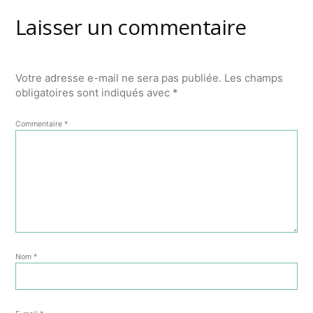
Laisser un commentaire
Votre adresse e-mail ne sera pas publiée.
Les champs
obligatoires sont indiqués avec
*
Commentaire
*
Nom
*