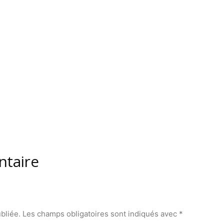
ntaire
bliée.
Les champs obligatoires sont indiqués avec
*