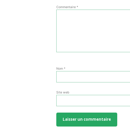
Commentaire
*
Nom
*
Site web