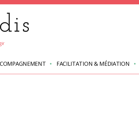
dis
gir
CCOMPAGNEMENT
FACILITATION & MÉDIATION