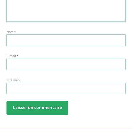
Nom
*
E-mail
*
Site web