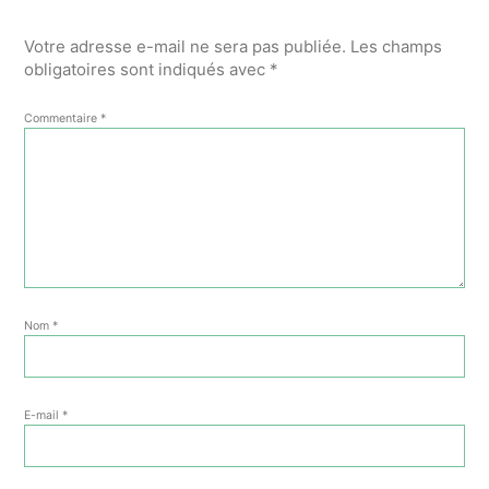
Votre adresse e-mail ne sera pas publiée.
Les champs
obligatoires sont indiqués avec
*
Commentaire
*
Nom
*
E-mail
*