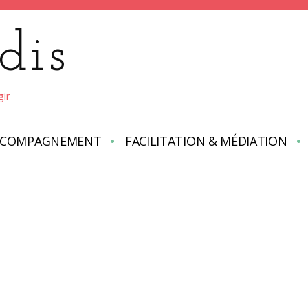
dis
gir
CCOMPAGNEMENT
FACILITATION & MÉDIATION