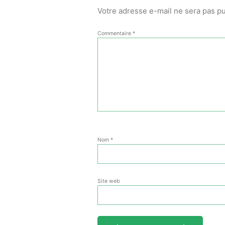
Votre adresse e-mail ne sera pas pu
Commentaire
*
Nom
*
Site web