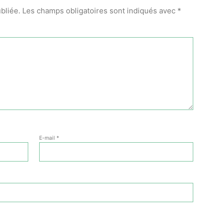
bliée.
Les champs obligatoires sont indiqués avec
*
E-mail
*