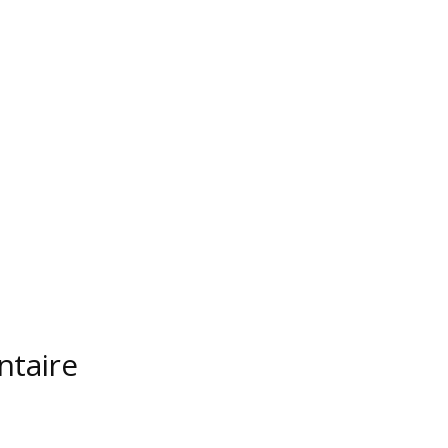
ntaire