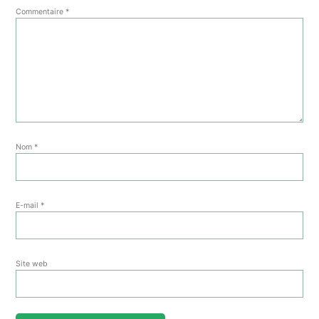
Commentaire
*
Nom
*
E-mail
*
Site web