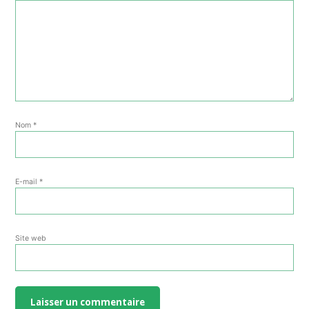
Nom
*
E-mail
*
Site web