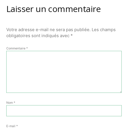
Laisser un commentaire
Votre adresse e-mail ne sera pas publiée.
Les champs
obligatoires sont indiqués avec
*
Commentaire
*
Nom
*
E-mail
*