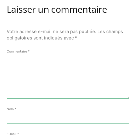
Laisser un commentaire
Votre adresse e-mail ne sera pas publiée.
Les champs
obligatoires sont indiqués avec
*
Commentaire
*
Nom
*
E-mail
*