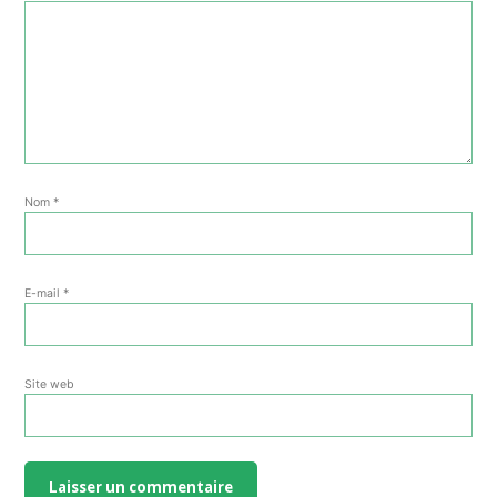
Nom
*
E-mail
*
Site web